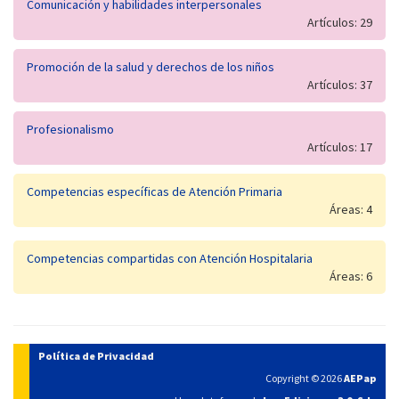
Comunicación y habilidades interpersonales
Artículos: 29
Promoción de la salud y derechos de los niños
Artículos: 37
Profesionalismo
Artículos: 17
Competencias específicas de Atención Primaria
Áreas: 4
Competencias compartidas con Atención Hospitalaria
Áreas: 6
Política de Privacidad
Copyright © 2026
AEPap