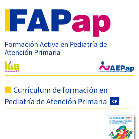
Formación Activa en Pediatría de
Atención Primaria
Currículum de formación en
Pediatría de Atención Primaria
CF