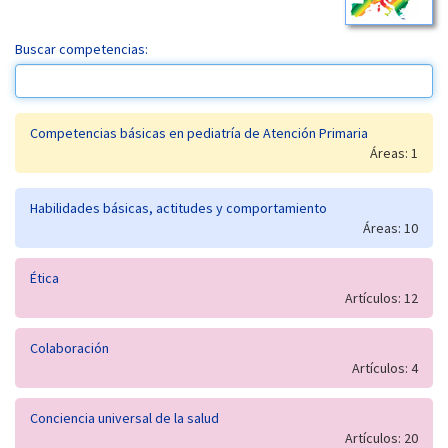
Buscar competencias:
Competencias básicas en pediatría de Atención Primaria
Áreas: 1
Habilidades básicas, actitudes y comportamiento
Áreas: 10
Ética
Artículos: 12
Colaboración
Artículos: 4
Conciencia universal de la salud
Artículos: 20