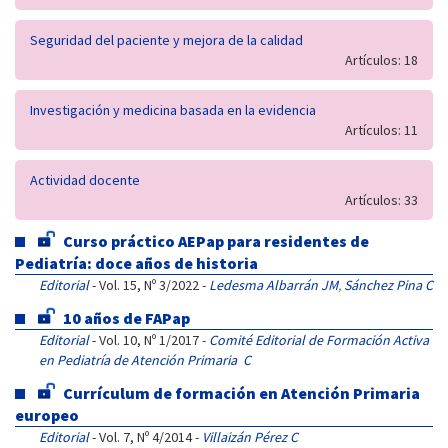
Seguridad del paciente y mejora de la calidad
Artículos: 18
Investigación y medicina basada en la evidencia
Artículos: 11
Actividad docente
Artículos: 33
Curso práctico AEPap para residentes de
Pediatría: doce años de historia
Editorial
- Vol. 15, Nº 3/2022 -
Ledesma Albarrán JM
,
Sánchez Pina C
10 años de FAPap
Editorial
- Vol. 10, Nº 1/2017 -
Comité Editorial de Formación Activa
en Pediatría de Atención Primaria C
Currículum de formación en Atención Primaria
europeo
Editorial
- Vol. 7, Nº 4/2014 -
Villaizán Pérez C