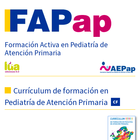
Formación Activa en Pediatría de
Atención Primaria
Currículum de formación en
Pediatría de Atención Primaria
CF