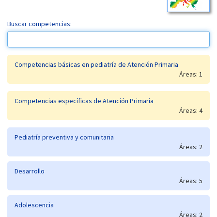
Buscar competencias:
Competencias básicas en pediatría de Atención Primaria
Áreas: 1
Competencias específicas de Atención Primaria
Áreas: 4
Pediatría preventiva y comunitaria
Áreas: 2
Desarrollo
Áreas: 5
Adolescencia
Áreas: 2