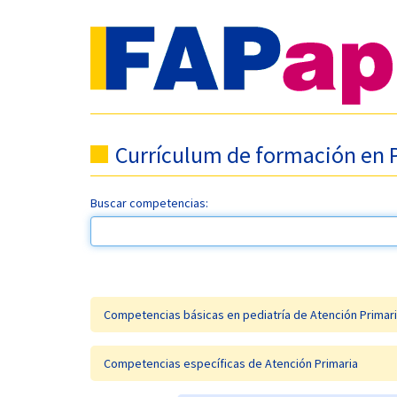
Currículum de formación en P
Buscar competencias:
Competencias básicas en pediatría de Atención Primar
Competencias específicas de Atención Primaria