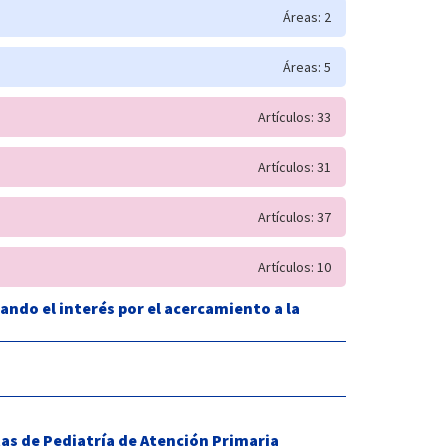
Áreas: 2
Áreas: 5
Artículos: 33
Artículos: 31
Artículos: 37
Artículos: 10
ando el interés por el acercamiento a la
as de Pediatría de Atención Primaria