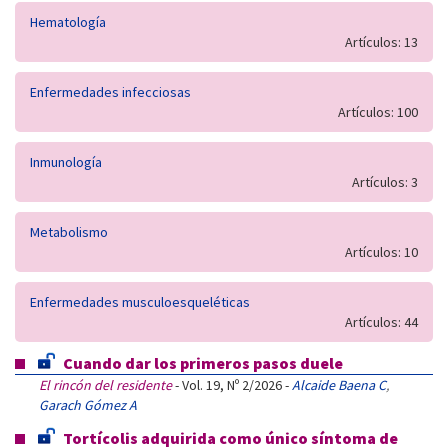
Hematología
Artículos: 13
Enfermedades infecciosas
Artículos: 100
Inmunología
Artículos: 3
Metabolismo
Artículos: 10
Enfermedades musculoesqueléticas
Artículos: 44
Cuando dar los primeros pasos duele
El rincón del residente
- Vol. 19, Nº 2/2026 -
Alcaide Baena C
,
Garach Gómez A
Tortícolis adquirida como único síntoma de