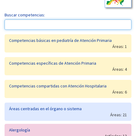
Buscar competencias:
Competencias básicas en pediatría de Atención Primaria
Áreas: 1
Competencias específicas de Atención Primaria
Áreas: 4
Competencias compartidas con Atención Hospitalaria
Áreas: 6
Áreas centradas en el órgano o sistema
Áreas: 21
Alergología