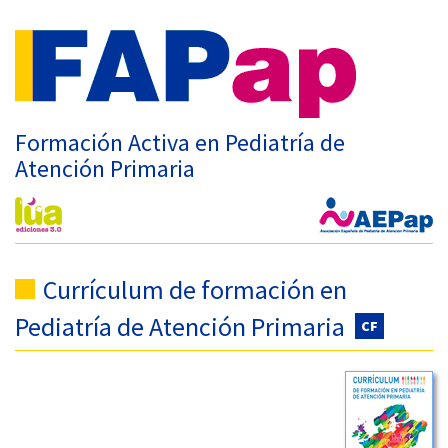
Formación Activa en Pediatría de
Atención Primaria
Currículum de formación en
Pediatría de Atención Primaria
CF