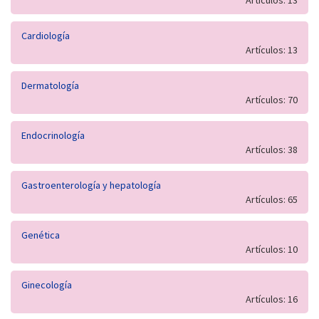
Artículos: 13
Cardiología
Artículos: 13
Dermatología
Artículos: 70
Endocrinología
Artículos: 38
Gastroenterología y hepatología
Artículos: 65
Genética
Artículos: 10
Ginecología
Artículos: 16