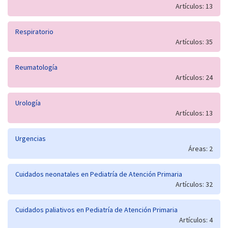
Artículos: 13
Respiratorio
Artículos: 35
Reumatología
Artículos: 24
Urología
Artículos: 13
Urgencias
Áreas: 2
Cuidados neonatales en Pediatría de Atención Primaria
Artículos: 32
Cuidados paliativos en Pediatría de Atención Primaria
Artículos: 4