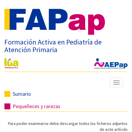
Formación Activa en Pediatría de
Atención Primaria
Mostrar
menú
Sumario
Pequeñeces y rarezas
Para poder examinarse debe descargar todos los ficheros adjuntos
de este artículo