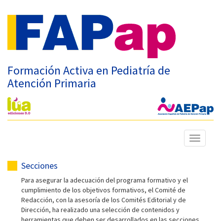
Formación Activa en Pediatría de
Atención Primaria
Mostrar
menú
Secciones
Para asegurar la adecuación del programa formativo y el
cumplimiento de los objetivos formativos, el Comité de
Redacción, con la asesoría de los Comités Editorial y de
Dirección, ha realizado una selección de contenidos y
herramientas que deben ser desarrollados en las secciones