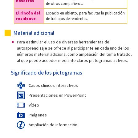
nosotros
de otros compañeros.
El rincón del
Espacio en abierto, para facilitar la publicación
residente
de trabajos de residentes.
Material adicional
Para estimular el uso de diversas herramientas de
autoaprendizaje se ofrece al participante en cada uno de los
números material adicional como ampliación del tema tratado,
al que puede acceder mediante claros pictogramas activos.
Significado de los pictogramas
Casos clínicos interactivos
Presentaciones en PowerPoint
Vídeo
Imágenes
Ampliación de información