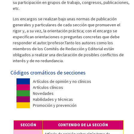
su participación en grupos de trabajo, congresos, publicaciones,
etc.
Los encargos se realizan bajo unas normas de publicación
generales y particulares de cada sección que promueven el
rigor y, a su vez, la orientación práctica; con el encargo se
especifican orientaciones o preguntas concretas que debe
responder el autor/profesor.Tanto los autores como los
miembros de los Comités de Redacción y Editorial están
obligados a realizar una declaración de posibles conflictos de
interés y de no redundancia.
Códigos cromáticos de secciones
Artículos de opinión y no clínicos
Artículos clínicos
Novedades
Habilidades y técnicas
Promoción y prevención
SECCIÓN
CONTENIDO DE LA SECCIÓN