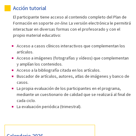
Acción tutorial
El participante tiene acceso al contenido completo del Plan de
Formación en soporte
on-line
. La versión electrónica le permitirá
interactuar en diversas formas con el profesorado y con el
propio material educativo:
Acceso a casos clínicos interactivos que complementan los
artículos.
Acceso a imágenes (fotografías y vídeos) que complementan
y amplían los contenidos.
Acceso a la bibliografía citada en los artículos.
Buscador de artículos, autores, atlas de imágenes y banco de
casos.
La propia evaluación de los participantes en el programa,
mediante un cuestionario de calidad que se realizará al final de
cada ciclo.
La evaluación periódica (trimestral).
Calendario 2026