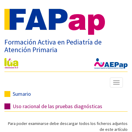
Formación Activa en Pediatría de
Atención Primaria
Mostrar
menú
Sumario
Uso racional de las pruebas diagnósticas
Para poder examinarse debe descargar todos los ficheros adjuntos
de este artículo