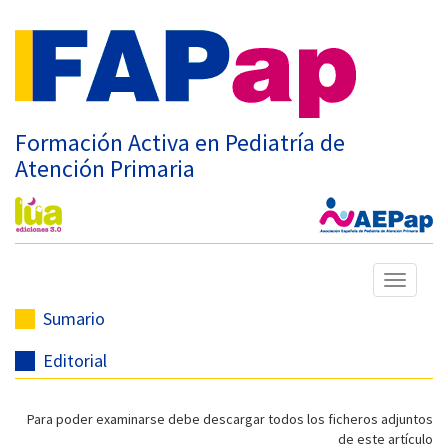
Formación Activa en Pediatría de
Atención Primaria
Mostrar
menú
Sumario
Editorial
Para poder examinarse debe descargar todos los ficheros adjuntos
de este artículo