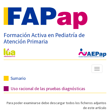
Formación Activa en Pediatría de
Atención Primaria
Mostrar
menú
Sumario
Uso racional de las pruebas diagnósticas
Para poder examinarse debe descargar todos los ficheros adjuntos
de este artículo