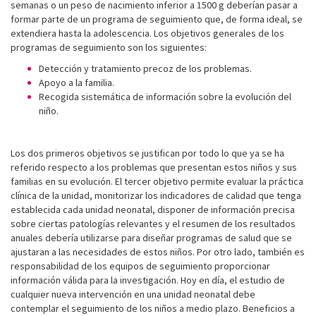
semanas o un peso de nacimiento inferior a 1500 g deberían pasar a
formar parte de un programa de seguimiento que, de forma ideal, se
extendiera hasta la adolescencia. Los objetivos generales de los
programas de seguimiento son los siguientes:
Detección y tratamiento precoz de los problemas.
Apoyo a la familia.
Recogida sistemática de información sobre la evolución del
niño.
Los dos primeros objetivos se justifican por todo lo que ya se ha
referido respecto a los problemas que presentan estos niños y sus
familias en su evolución. El tercer objetivo permite evaluar la práctica
clínica de la unidad, monitorizar los indicadores de calidad que tenga
establecida cada unidad neonatal, disponer de información precisa
sobre ciertas patologías relevantes y el resumen de los resultados
anuales debería utilizarse para diseñar programas de salud que se
ajustaran a las necesidades de estos niños. Por otro lado, también es
responsabilidad de los equipos de seguimiento proporcionar
información válida para la investigación. Hoy en día, el estudio de
cualquier nueva intervención en una unidad neonatal debe
contemplar el seguimiento de los niños a medio plazo. Beneficios a