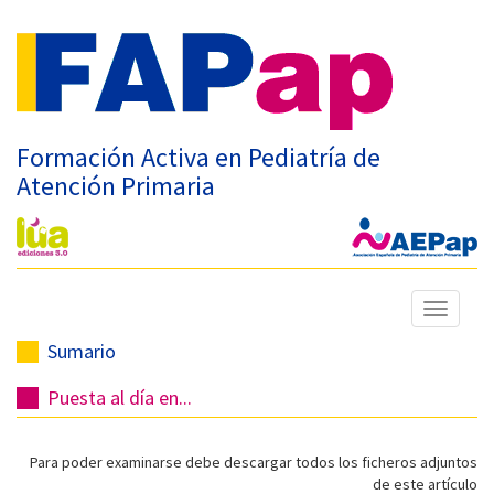
Formación Activa en Pediatría de
Atención Primaria
Mostrar
menú
Sumario
Puesta al día en...
Para poder examinarse debe descargar todos los ficheros adjuntos
de este artículo