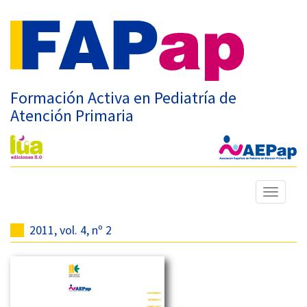
Formación Activa en Pediatría de
Atención Primaria
Mostrar
menú
2011, vol. 4, nº 2