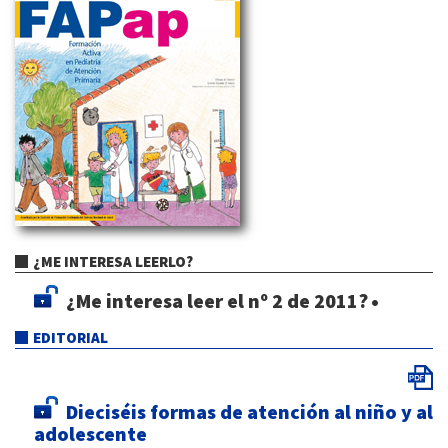
¿ME INTERESA LEERLO?
¿Me interesa leer el nº 2 de 2011?
•
EDITORIAL
Dieciséis formas de atención al niño y al
adolescente