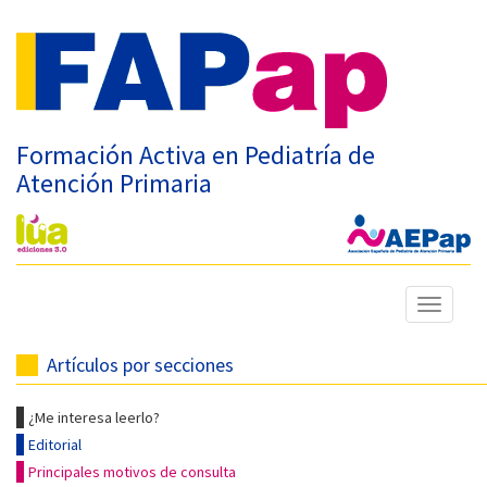
Formación Activa en Pediatría de
Atención Primaria
Mostrar
menú
Artículos por secciones
¿Me interesa leerlo?
Editorial
Principales motivos de consulta