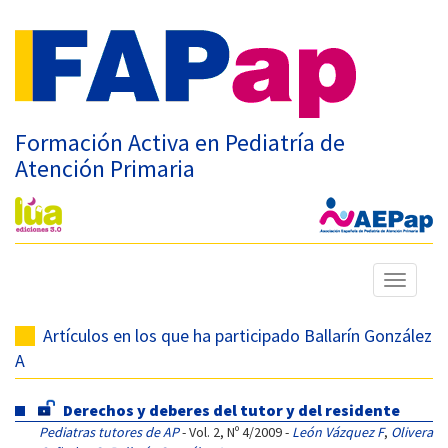
Formación Activa en Pediatría de
Atención Primaria
Mostrar
menú
Artículos en los que ha participado Ballarín González
A
Derechos y deberes del tutor y del residente
Pediatras tutores de AP
- Vol. 2, Nº 4/2009 -
León Vázquez F
,
Olivera