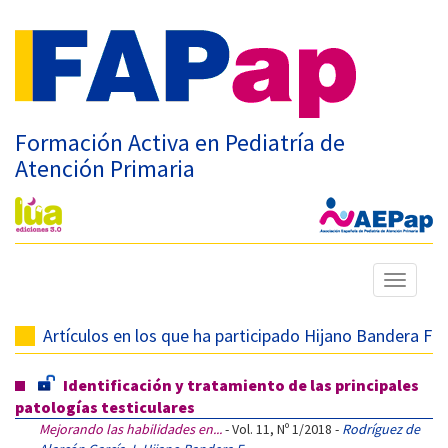
Formación Activa en Pediatría de
Atención Primaria
Mostrar
menú
Artículos en los que ha participado Hijano Bandera F
Identificación y tratamiento de las principales
patologías testiculares
Mejorando las habilidades en...
- Vol. 11, Nº 1/2018 -
Rodríguez de