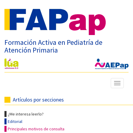
Formación Activa en Pediatría de
Atención Primaria
Mostrar
menú
Artículos por secciones
¿Me interesa leerlo?
Editorial
Principales motivos de consulta