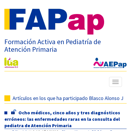
Formación Activa en Pediatría de
Atención Primaria
Mostrar
menú
Artículos en los que ha participado Blasco Alonso J
Ocho médicos, cinco años y tres diagnósticos
erróneos: las enfermedades raras en la consulta del
pediatra de Atención Primaria