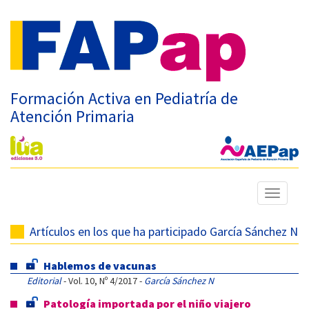
Formación Activa en Pediatría de
Atención Primaria
Mostrar
menú
Artículos en los que ha participado García Sánchez N
Hablemos de vacunas
Editorial
- Vol. 10, Nº 4/2017 -
García Sánchez N
Patología importada por el niño viajero