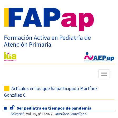
Formación Activa en Pediatría de
Atención Primaria
Mostrar
menú
Artículos en los que ha participado Martínez
González C
Ser pediatra en tiempos de pandemia
Editorial
- Vol. 15, Nº 1/2022 -
Martínez González C