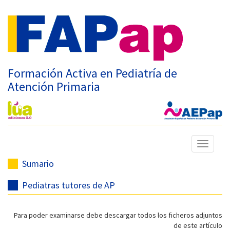
Formación Activa en Pediatría de
Atención Primaria
Mostrar
menú
Sumario
Pediatras tutores de AP
Para poder examinarse debe descargar todos los ficheros adjuntos
de este artículo