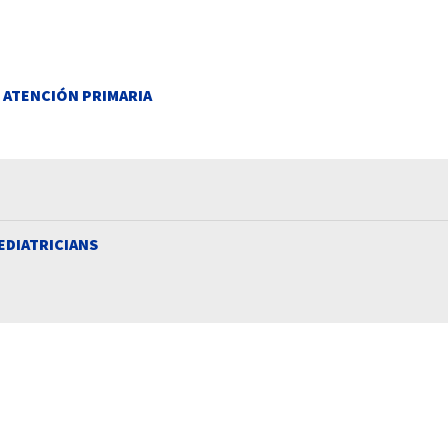
E ATENCIÓN PRIMARIA
EDIATRICIANS