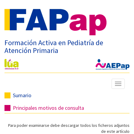
Formación Activa en Pediatría de
Atención Primaria
Mostrar
menú
Sumario
Principales motivos de consulta
Para poder examinarse debe descargar todos los ficheros adjuntos
de este artículo