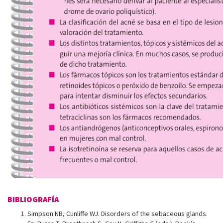
BIBLIOGRAFÍA
Simpson NB, Cunliffe WJ. Disorders of the sebaceous glands.