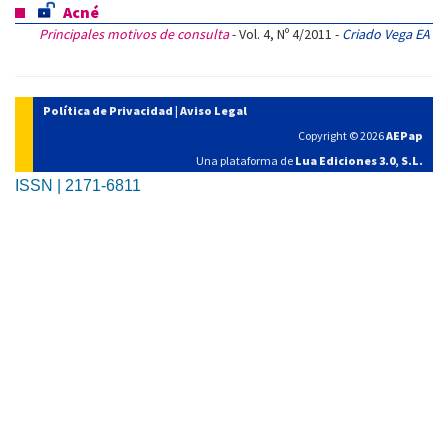
Acné
Principales motivos de consulta
- Vol. 4, Nº 4/2011 -
Criado Vega EA
Política de Privacidad
|
Aviso Legal
Copyright © 2026
AEPap
Una plataforma de
Lua Ediciones 3.0, S.L.
ISSN | 2171-6811