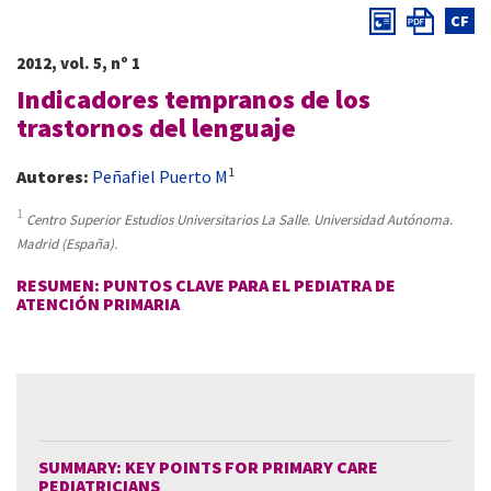
CF
2012, vol. 5, nº 1
Indicadores tempranos de los
trastornos del lenguaje
1
Autores:
Peñafiel Puerto M
1
Centro Superior Estudios Universitarios La Salle. Universidad Autónoma.
Madrid (España).
RESUMEN: PUNTOS CLAVE PARA EL PEDIATRA DE
ATENCIÓN PRIMARIA
SUMMARY: KEY POINTS FOR PRIMARY CARE
PEDIATRICIANS