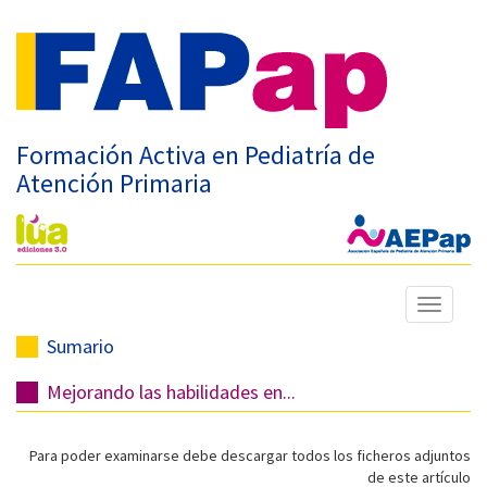
Formación Activa en Pediatría de
Atención Primaria
Mostrar
menú
Sumario
Mejorando las habilidades en...
Para poder examinarse debe descargar todos los ficheros adjuntos
de este artículo