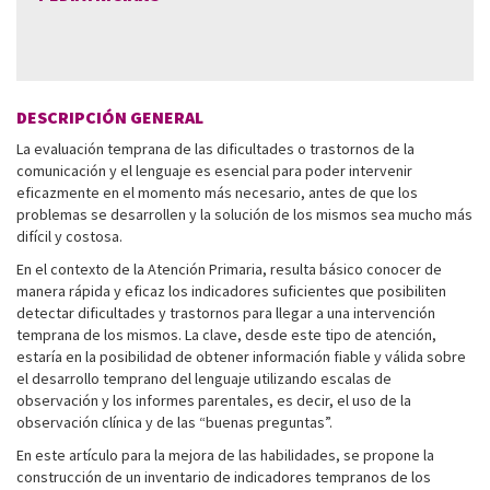
DESCRIPCIÓN GENERAL
La evaluación temprana de las dificultades o trastornos de la
comunicación y el lenguaje es esencial para poder intervenir
eficazmente en el momento más necesario, antes de que los
problemas se desarrollen y la solución de los mismos sea mucho más
difícil y costosa.
En el contexto de la Atención Primaria, resulta básico conocer de
manera rápida y eficaz los indicadores suficientes que posibiliten
detectar dificultades y trastornos para llegar a una intervención
temprana de los mismos. La clave, desde este tipo de atención,
estaría en la posibilidad de obtener información fiable y válida sobre
el desarrollo temprano del lenguaje utilizando escalas de
observación y los informes parentales, es decir, el uso de la
observación clínica y de las “buenas preguntas”.
En este artículo para la mejora de las habilidades, se propone la
construcción de un inventario de indicadores tempranos de los