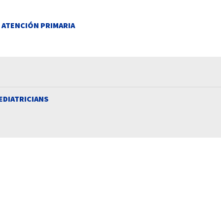
E ATENCIÓN PRIMARIA
EDIATRICIANS