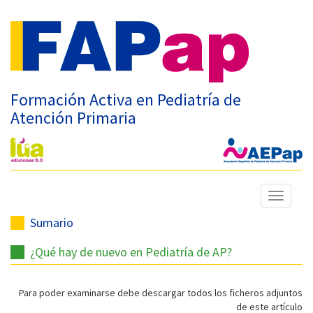
Formación Activa en Pediatría de
Atención Primaria
Mostrar
menú
Sumario
¿Qué hay de nuevo en Pediatría de AP?
Para poder examinarse debe descargar todos los ficheros adjuntos
de este artículo