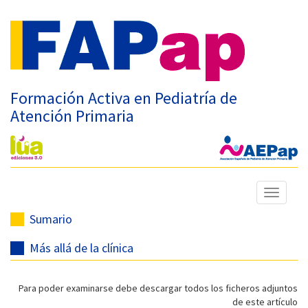
Formación Activa en Pediatría de
Atención Primaria
Mostrar
menú
Sumario
Más allá de la clínica
Para poder examinarse debe descargar todos los ficheros adjuntos
de este artículo