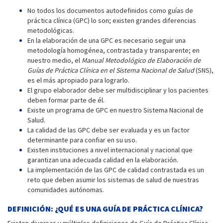
No todos los documentos autodefinidos como guías de
práctica clínica (GPC) lo son; existen grandes diferencias
metodológicas.
En la elaboración de una GPC es necesario seguir una
metodología homogénea, contrastada y transparente; en
nuestro medio, el
Manual Metodológico de Elaboración de
Guías de Práctica Clínica en el Sistema Nacional de Salud
(SNS),
es el más apropiado para lograrlo.
El grupo elaborador debe ser multidisciplinar y los pacientes
deben formar parte de él.
Existe un programa de GPC en nuestro Sistema Nacional de
Salud.
La calidad de las GPC debe ser evaluada y es un factor
determinante para confiar en su uso.
Existen instituciones a nivel internacional y nacional que
garantizan una adecuada calidad en la elaboración.
La implementación de las GPC de calidad contrastada es un
reto que deben asumir los sistemas de salud de nuestras
comunidades autónomas.
DEFINICIÓN: ¿QUÉ ES UNA GUÍA DE PRÁCTICA CLÍNICA?