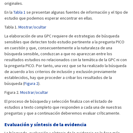
originales.
En la
Tabla 1
se presentan algunas fuentes de información y el tipo de
estudio que podemos esperar encontrar en ellas.
Tabla 1.
Mostrar/ocultar
La elaboración de una GPC requiere de estrategias de búsqueda
sensibles que detecten todo estudio pertinente a la pregunta PICO
en cuestión y que, consecuentemente a la naturaleza de una
búsqueda sensible, conduzcan a que no aparezcan entre los
resultados estudios no relacionados con la temática de la GPC ni con
la pregunta PICO. Por tanto, una vez que se ha realizado la búsqueda
de acuerdo a los criterios de inclusión y exclusión previamente
establecidos, hay que proceder a cribar los resultados de la
búsqueda (
Figura 2
).
Figura 2.
Mostrar/ocultar
El proceso de búsqueda y selección finaliza con el listado de
estudios a texto completo que responden a cada una de nuestras
preguntas y que a continuación deberemos evaluar críticamente.
Evaluación y síntesis de la evidencia