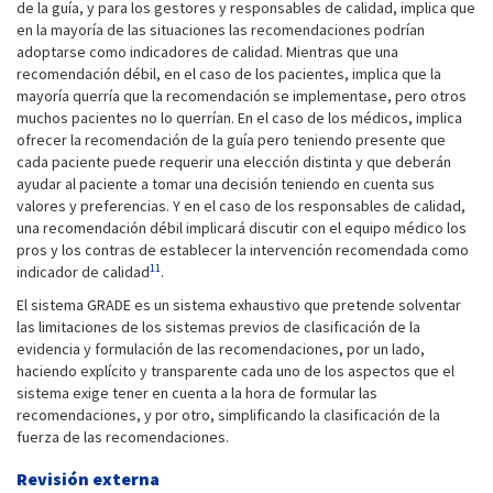
de la guía, y para los gestores y responsables de calidad, implica que
en la mayoría de las situaciones las recomendaciones podrían
adoptarse como indicadores de calidad. Mientras que una
recomendación débil, en el caso de los pacientes, implica que la
mayoría querría que la recomendación se implementase, pero otros
muchos pacientes no lo querrían. En el caso de los médicos, implica
ofrecer la recomendación de la guía pero teniendo presente que
cada paciente puede requerir una elección distinta y que deberán
ayudar al paciente a tomar una decisión teniendo en cuenta sus
valores y preferencias. Y en el caso de los responsables de calidad,
una recomendación débil implicará discutir con el equipo médico los
pros y los contras de establecer la intervención recomendada como
11
indicador de calidad
.
El sistema GRADE es un sistema exhaustivo que pretende solventar
las limitaciones de los sistemas previos de clasificación de la
evidencia y formulación de las recomendaciones, por un lado,
haciendo explícito y transparente cada uno de los aspectos que el
sistema exige tener en cuenta a la hora de formular las
recomendaciones, y por otro, simplificando la clasificación de la
fuerza de las recomendaciones.
Revisión externa