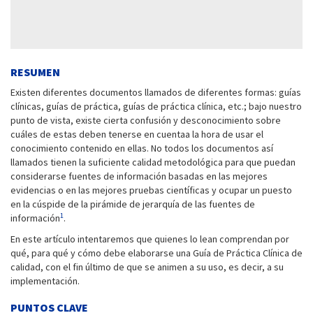
RESUMEN
Existen diferentes documentos llamados de diferentes formas: guías
clínicas, guías de práctica, guías de práctica clínica, etc.; bajo nuestro
punto de vista, existe cierta confusión y desconocimiento sobre
cuáles de estas deben tenerse en cuentaa la hora de usar el
conocimiento contenido en ellas. No todos los documentos así
llamados tienen la suficiente calidad metodológica para que puedan
considerarse fuentes de información basadas en las mejores
evidencias o en las mejores pruebas científicas y ocupar un puesto
en la cúspide de la pirámide de jerarquía de las fuentes de
1
información
.
En este artículo intentaremos que quienes lo lean comprendan por
qué, para qué y cómo debe elaborarse una Guía de Práctica Clínica de
calidad, con el fin último de que se animen a su uso, es decir, a su
implementación.
PUNTOS CLAVE