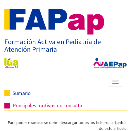
Formación Activa en Pediatría de
Atención Primaria
Mostrar
menú
Sumario
Principales motivos de consulta
Para poder examinarse debe descargar todos los ficheros adjuntos
de este artículo