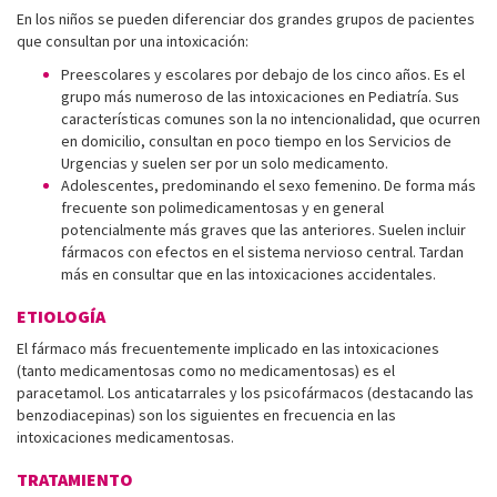
En los niños se pueden diferenciar dos grandes grupos de pacientes
que consultan por una intoxicación:
Preescolares y escolares por debajo de los cinco años. Es el
grupo más numeroso de las intoxicaciones en Pediatría. Sus
características comunes son la no intencionalidad, que ocurren
en domicilio, consultan en poco tiempo en los Servicios de
Urgencias y suelen ser por un solo medicamento.
Adolescentes, predominando el sexo femenino. De forma más
frecuente son polimedicamentosas y en general
potencialmente más graves que las anteriores. Suelen incluir
fármacos con efectos en el sistema nervioso central. Tardan
más en consultar que en las intoxicaciones accidentales.
ETIOLOGÍA
El fármaco más frecuentemente implicado en las intoxicaciones
(tanto medicamentosas como no medicamentosas) es el
paracetamol. Los anticatarrales y los psicofármacos (destacando las
benzodiacepinas) son los siguientes en frecuencia en las
intoxicaciones medicamentosas.
TRATAMIENTO