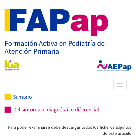
Formación Activa en Pediatría de
Atención Primaria
Mostrar
menú
Sumario
Del síntoma al diagnóstico diferencial
Para poder examinarse debe descargar todos los ficheros adjuntos
de este artículo