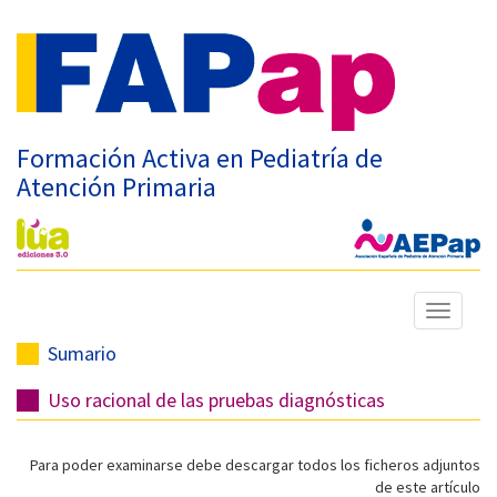
Formación Activa en Pediatría de
Atención Primaria
Mostrar
menú
Sumario
Uso racional de las pruebas diagnósticas
Para poder examinarse debe descargar todos los ficheros adjuntos
de este artículo