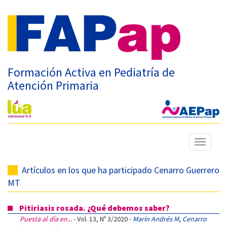
Formación Activa en Pediatría de
Atención Primaria
Mostrar
menú
Artículos en los que ha participado Cenarro Guerrero
MT
Pitiriasis rosada. ¿Qué debemos saber?
Puesta al día en...
- Vol. 13, Nº 3/2020 -
Marín Andrés M
,
Cenarro