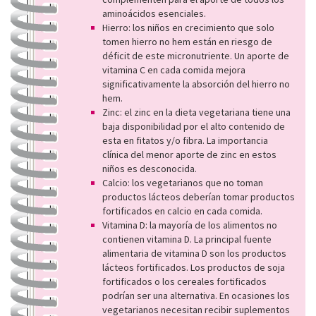
aminoácidos esenciales.
Hierro: los niños en crecimiento que solo
tomen hierro no hem están en riesgo de
déficit de este micronutriente. Un aporte de
vitamina C en cada comida mejora
significativamente la absorción del hierro no
hem.
Zinc: el zinc en la dieta vegetariana tiene una
baja disponibilidad por el alto contenido de
esta en fitatos y/o fibra. La importancia
clínica del menor aporte de zinc en estos
niños es desconocida.
Calcio: los vegetarianos que no toman
productos lácteos deberían tomar productos
fortificados en calcio en cada comida.
Vitamina D: la mayoría de los alimentos no
contienen vitamina D. La principal fuente
alimentaria de vitamina D son los productos
lácteos fortificados. Los productos de soja
fortificados o los cereales fortificados
podrían ser una alternativa. En ocasiones los
vegetarianos necesitan recibir suplementos