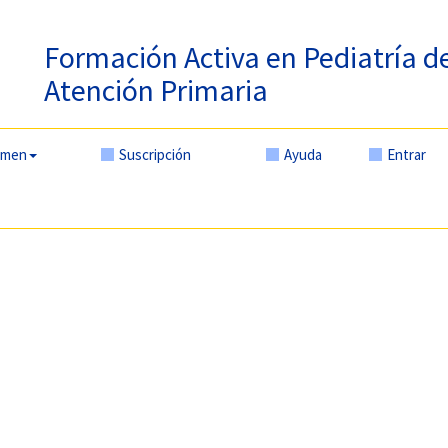
Formación Activa en Pediatría d
Atención Primaria
amen
Suscripción
Ayuda
Entrar