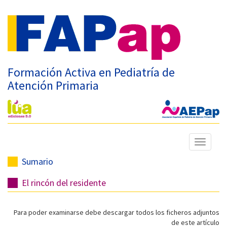
Formación Activa en Pediatría de
Atención Primaria
Mostrar
menú
Sumario
El rincón del residente
Para poder examinarse debe descargar todos los ficheros adjuntos
de este artículo