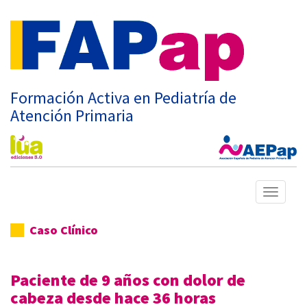
Formación Activa en Pediatría de
Atención Primaria
Mostrar
menú
Caso Clínico
Paciente de 9 años con dolor de
cabeza desde hace 36 horas