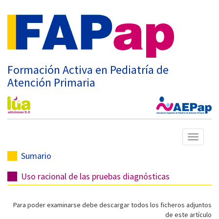
Formación Activa en Pediatría de
Atención Primaria
Mostrar
menú
Sumario
Uso racional de las pruebas diagnósticas
Para poder examinarse debe descargar todos los ficheros adjuntos
de este artículo