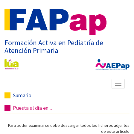
Formación Activa en Pediatría de
Atención Primaria
Mostrar
menú
Sumario
Puesta al día en...
Para poder examinarse debe descargar todos los ficheros adjuntos
de este artículo