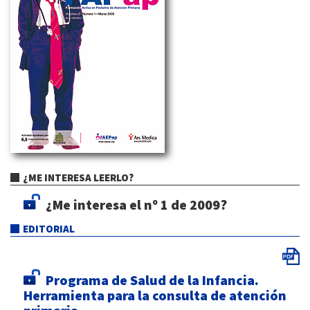
¿ME INTERESA LEERLO?
¿Me interesa el nº 1 de 2009?
EDITORIAL
Programa de Salud de la Infancia.
Herramienta para la consulta de atención