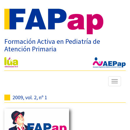
Formación Activa en Pediatría de
Atención Primaria
Mostrar
menú
2009, vol. 2, nº 1