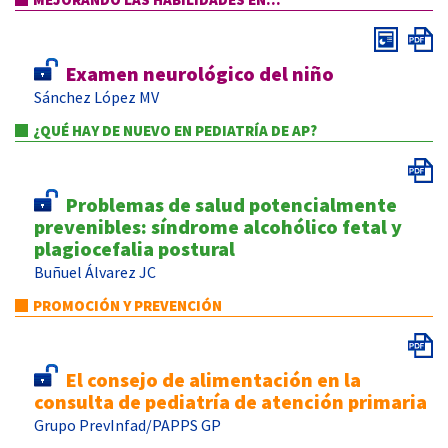
Examen neurológico del niño
Sánchez López MV
¿QUÉ HAY DE NUEVO EN PEDIATRÍA DE AP?
Problemas de salud potencialmente
prevenibles: síndrome alcohólico fetal y
plagiocefalia postural
Buñuel Álvarez JC
PROMOCIÓN Y PREVENCIÓN
El consejo de alimentación en la
consulta de pediatría de atención primaria
Grupo PrevInfad/PAPPS GP