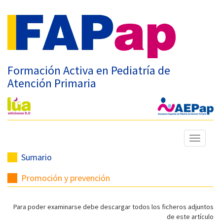
Formación Activa en Pediatría de
Atención Primaria
Mostrar
menú
Sumario
Promoción y prevención
Para poder examinarse debe descargar todos los ficheros adjuntos
de este artículo