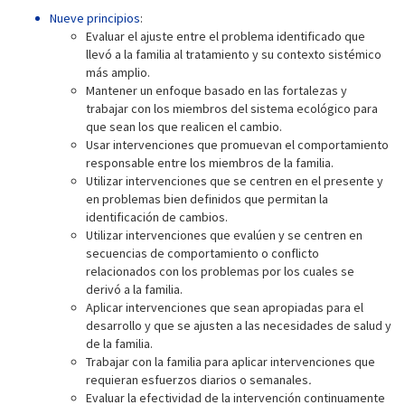
Nueve principios
:
Evaluar el ajuste entre el problema identificado que
llevó a la familia al tratamiento y su contexto sistémico
más amplio.
Mantener un enfoque basado en las fortalezas y
trabajar con los miembros del sistema ecológico para
que sean los que realicen el cambio.
Usar intervenciones que promuevan el comportamiento
responsable entre los miembros de la familia.
Utilizar intervenciones que se centren en el presente y
en problemas bien definidos que permitan la
identificación de cambios.
Utilizar intervenciones que evalúen y se centren en
secuencias de comportamiento o conflicto
relacionados con los problemas por los cuales se
derivó a la familia.
Aplicar intervenciones que sean apropiadas para el
desarrollo y que se ajusten a las necesidades de salud y
de la familia.
Trabajar con la familia para aplicar intervenciones que
requieran esfuerzos diarios o semanales
.
Evaluar la efectividad de la intervención continuamente