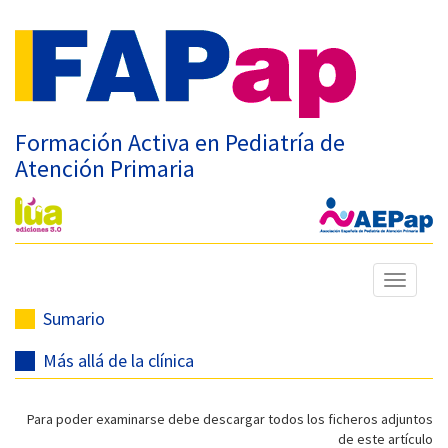
Formación Activa en Pediatría de
Atención Primaria
Mostrar
menú
Sumario
Más allá de la clínica
Para poder examinarse debe descargar todos los ficheros adjuntos
de este artículo