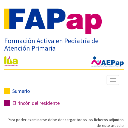
Formación Activa en Pediatría de
Atención Primaria
Mostrar
menú
Sumario
El rincón del residente
Para poder examinarse debe descargar todos los ficheros adjuntos
de este artículo