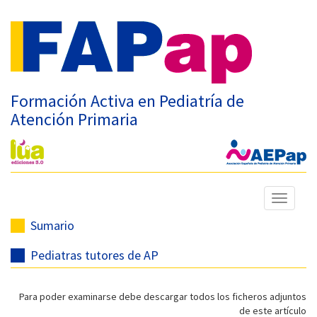
Formación Activa en Pediatría de
Atención Primaria
Mostrar
menú
Sumario
Pediatras tutores de AP
Para poder examinarse debe descargar todos los ficheros adjuntos
de este artículo