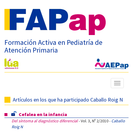
Formación Activa en Pediatría de
Atención Primaria
Mostrar
menú
Artículos en los que ha participado Caballo Roig N
Cefalea en la infancia
Del síntoma al diagnóstico diferencial
- Vol. 3, Nº 2/2010 -
Caballo
Roig N