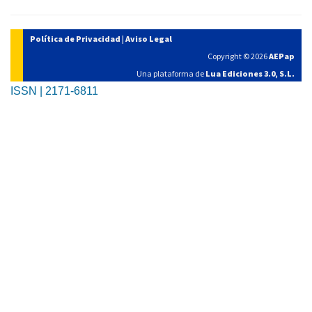
Política de Privacidad
|
Aviso Legal
Copyright © 2026
AEPap
Una plataforma de
Lua Ediciones 3.0, S.L.
ISSN | 2171-6811