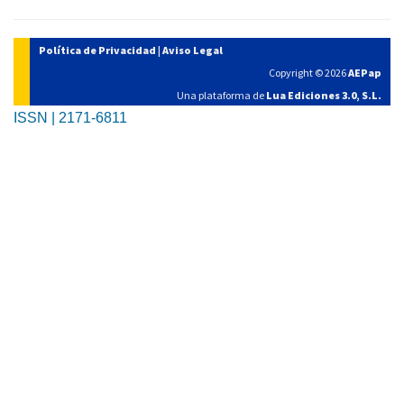
Política de Privacidad
|
Aviso Legal
Copyright © 2026
AEPap
Una plataforma de
Lua Ediciones 3.0, S.L.
ISSN | 2171-6811