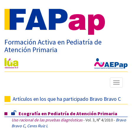
Formación Activa en Pediatría de
Atención Primaria
Mostrar
menú
Artículos en los que ha participado Bravo Bravo C
Ecografía en Pediatría de Atención Primaria
Uso racional de las pruebas diagnósticas
- Vol. 3, Nº 4/2010 -
Bravo
Bravo C
,
Ceres Ruiz L