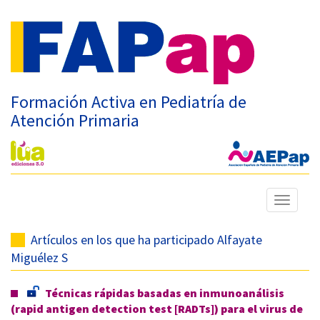
Formación Activa en Pediatría de
Atención Primaria
Mostrar
menú
Artículos en los que ha participado Alfayate
Miguélez S
Técnicas rápidas basadas en inmunoanálisis
(rapid antigen detection test [RADTs]) para el virus de