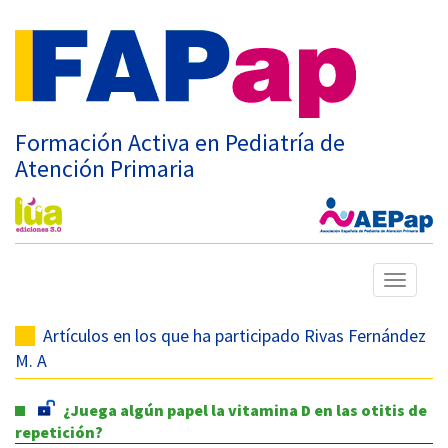
Formación Activa en Pediatría de
Atención Primaria
Mostrar
menú
Artículos en los que ha participado Rivas Fernández
M. A
¿Juega algún papel la vitamina D en las otitis de
repetición?