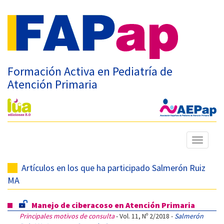
Formación Activa en Pediatría de
Atención Primaria
Mostrar
menú
Artículos en los que ha participado Salmerón Ruiz
MA
Manejo de ciberacoso en Atención Primaria
Principales motivos de consulta
- Vol. 11, Nº 2/2018 -
Salmerón