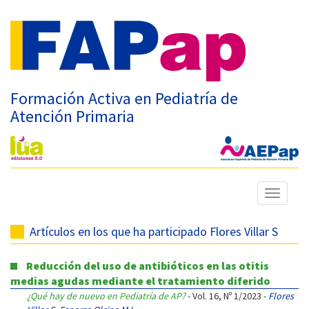
Formación Activa en Pediatría de
Atención Primaria
Mostrar
menú
Artículos en los que ha participado Flores Villar S
Reducción del uso de antibióticos en las otitis
medias agudas mediante el tratamiento diferido
¿Qué hay de nuevo en Pediatría de AP?
- Vol. 16, Nº 1/2023 -
Flores