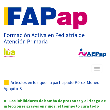
Formación Activa en Pediatría de
Atención Primaria
Mostrar
menú
Artículos en los que ha participado Pérez-Moneo
Agapito B
Los inhibidores de bomba de protones y el riesgo de
infecciones graves en niños: el tiempo lo cura todo