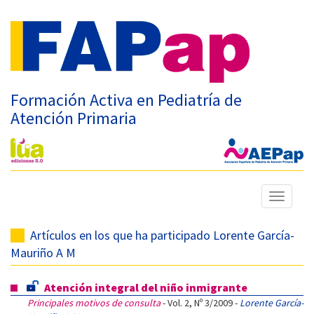
Formación Activa en Pediatría de
Atención Primaria
Mostrar
menú
Artículos en los que ha participado Lorente García-
Mauriño A M
Atención integral del niño inmigrante
Principales motivos de consulta
- Vol. 2, Nº 3/2009 -
Lorente García-