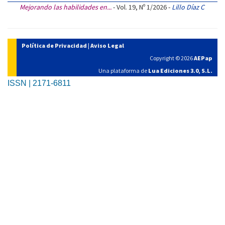
Mejorando las habilidades en...
- Vol. 19, Nº 1/2026 -
Lillo Díaz C
Política de Privacidad
|
Aviso Legal
Copyright © 2026
AEPap
Una plataforma de
Lua Ediciones 3.0, S.L.
ISSN | 2171-6811