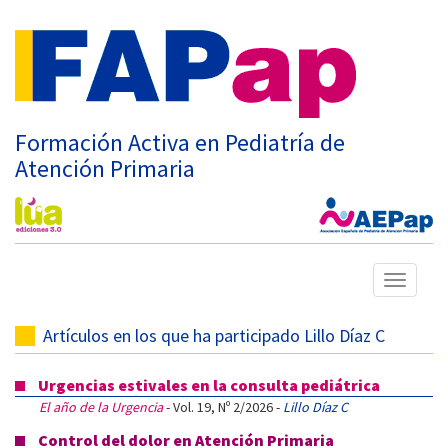
Formación Activa en Pediatría de
Atención Primaria
Mostrar
menú
Artículos en los que ha participado Lillo Díaz C
Urgencias estivales en la consulta pediátrica
El año de la Urgencia
- Vol. 19, Nº 2/2026 -
Lillo Díaz C
Control del dolor en Atención Primaria